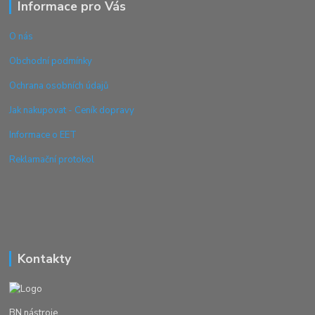
Informace pro Vás
O nás
Obchodní podmínky
Ochrana osobních údajů
Jak nakupovat - Ceník dopravy
Informace o EET
Reklamační protokol
Kontakty
BN nástroje