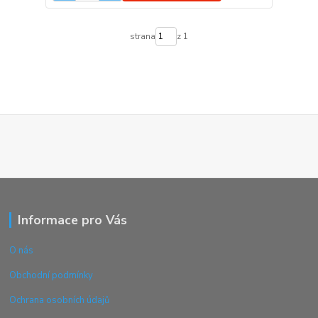
strana
z 1
Informace pro Vás
O nás
Obchodní podmínky
Ochrana osobních údajů