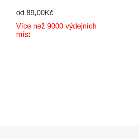
od 89,00Kč
Více než 9000 výdejních
míst