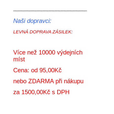
----------------------------------------------------------- 
Naši dopravci:
LEVNÁ DOPRAVA ZÁSILEK:
Více než 10000 výdejních
míst
Cena: od 95,00Kč
nebo ZDARMA při nákupu
za 1500,00Kč s DPH