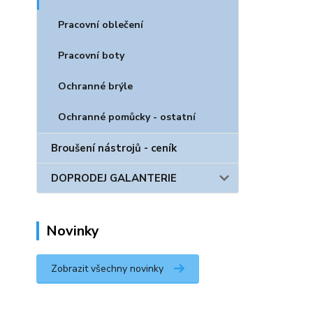
Pracovní oblečení
Pracovní boty
Ochranné brýle
Ochranné pomůcky - ostatní
Broušení nástrojů - ceník
DOPRODEJ GALANTERIE
Novinky
Zobrazit všechny novinky