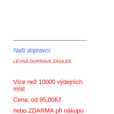
----------------------------------------------------------- 
Naši dopravci:
LEVNÁ DOPRAVA ZÁSILEK:
Více než 10000 výdejních
míst
Cena: od 95,00Kč
nebo ZDARMA při nákupu