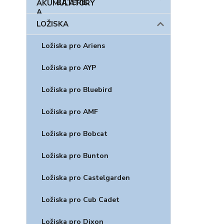
BATERIE
LOŽISKA
Ložiska pro Ariens
Ložiska pro AYP
Ložiska pro Bluebird
Ložiska pro AMF
Ložiska pro Bobcat
Ložiska pro Bunton
Ložiska pro Castelgarden
Ložiska pro Cub Cadet
Ložiska pro Dixon