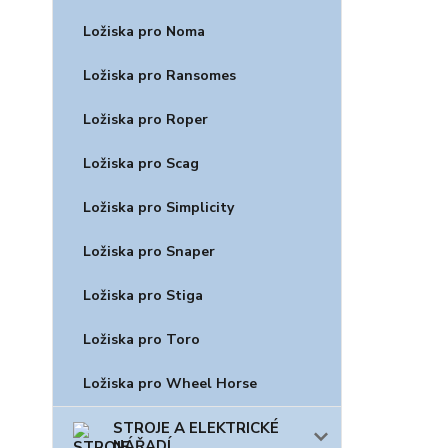
Ložiska pro Noma
Ložiska pro Ransomes
Ložiska pro Roper
Ložiska pro Scag
Ložiska pro Simplicity
Ložiska pro Snaper
Ložiska pro Stiga
Ložiska pro Toro
Ložiska pro Wheel Horse
STROJE A ELEKTRICKÉ
NÁŘADÍ