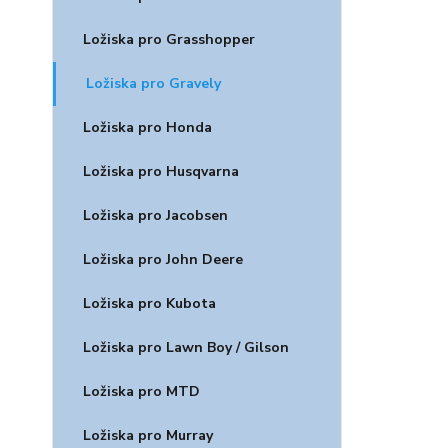
Ložiska pro Grasshopper
Ložiska pro Gravely
Ložiska pro Honda
Ložiska pro Husqvarna
Ložiska pro Jacobsen
Ložiska pro John Deere
Ložiska pro Kubota
Ložiska pro Lawn Boy / Gilson
Ložiska pro MTD
Ložiska pro Murray