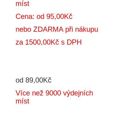
míst
Cena: od 95,00Kč
nebo ZDARMA při nákupu
za 1500,00Kč s DPH
od 89,00Kč
Více než 9000 výdejních
míst