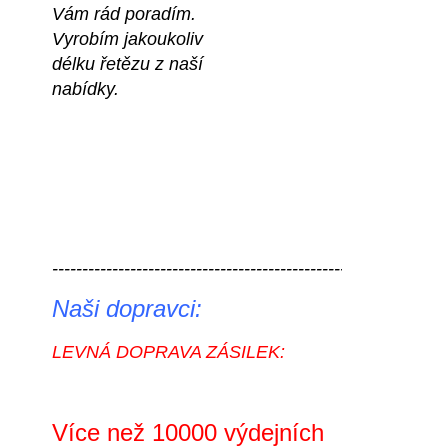
Vám rád poradím.
Vyrobím jakoukoliv 
délku řetězu z naší 
nabídky.
----------------------------------------------------------- 
Naši dopravci:
LEVNÁ DOPRAVA ZÁSILEK:
Více než 10000 výdejních