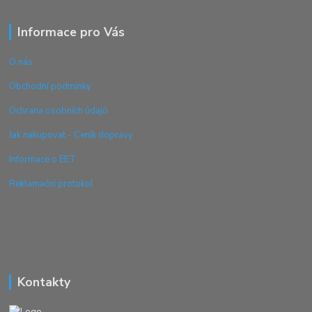
Informace pro Vás
O nás
Obchodní podmínky
Ochrana osobních údajů
Jak nakupovat - Ceník dopravy
Informace o EET
Reklamační protokol
Kontakty