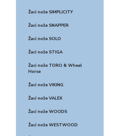
Žací nože SIMPLICITY
Žací nože SNAPPER
Žací nože SOLO
Žací nože STIGA
Žací nože TORO & Wheel
Horse
Žací nože VIKING
Žací nože VALEX
Žací nože WOODS
Žací nože WESTWOOD