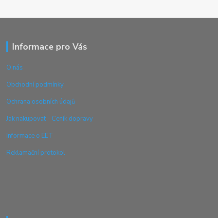
Informace pro Vás
O nás
Obchodní podmínky
Ochrana osobních údajů
Jak nakupovat - Ceník dopravy
Informace o EET
Reklamační protokol