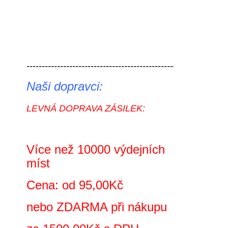
----------------------------------------------------------- 
Naši dopravci:
LEVNÁ DOPRAVA ZÁSILEK:
Více než 10000 výdejních
míst
Cena: od 95,00Kč
nebo ZDARMA při nákupu