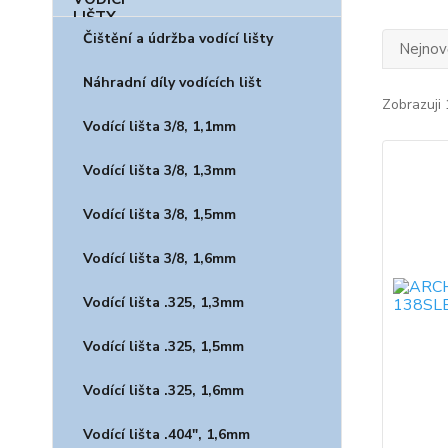
Čištění a údržba vodící lišty
Nejnově
Náhradní díly vodících lišt
Zobrazuji 
Vodící lišta 3/8, 1,1mm
Vodící lišta 3/8, 1,3mm
Vodící lišta 3/8, 1,5mm
Vodící lišta 3/8, 1,6mm
Vodící lišta .325, 1,3mm
Vodící lišta .325, 1,5mm
Vodící lišta .325, 1,6mm
Vodící lišta .404", 1,6mm