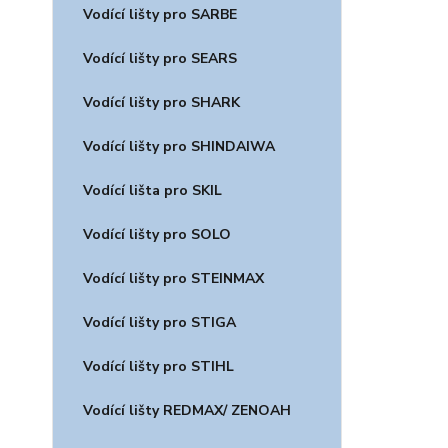
Vodící lišty pro SARBE
Vodící lišty pro SEARS
Vodící lišty pro SHARK
Vodící lišty pro SHINDAIWA
Vodící lišta pro SKIL
Vodící lišty pro SOLO
Vodící lišty pro STEINMAX
Vodící lišty pro STIGA
Vodící lišty pro STIHL
Vodící lišty REDMAX/ ZENOAH