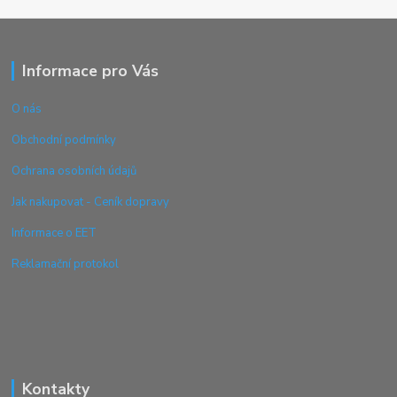
Informace pro Vás
O nás
Obchodní podmínky
Ochrana osobních údajů
Jak nakupovat - Ceník dopravy
Informace o EET
Reklamační protokol
Kontakty