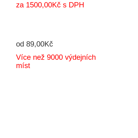
za 1500,00Kč s DPH
od 89,00Kč
Více než 9000 výdejních
míst