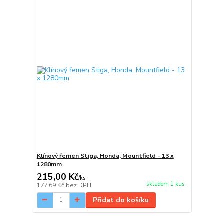
Klínový řemen Stiga, Honda, Mountfield - 13 x
1280mm
215,00 Kč
/
ks
skladem 1 kus
177,69 Kč
bez DPH
Přidat do košíku