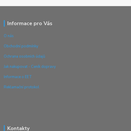
Informace pro Vás
O nás
Obchodní podmínky
Ochrana osobních údajů
Jak nakupovat - Ceník dopravy
Informace o EET
Reklamační protokol
Kontakty