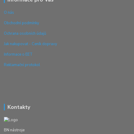
O nás
Obchodní podmínky
Ochrana osobních údajů
Jak nakupovat - Ceník dopravy
Informace o EET
Reklamační protokol
Kontakty
BN nástroje