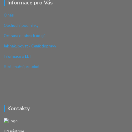
Informace pro Vás
O nás
Obchodní podmínky
Ochrana osobních údajů
Jak nakupovat - Ceník dopravy
Informace o EET
Reklamační protokol
Kontakty
BN nástroje