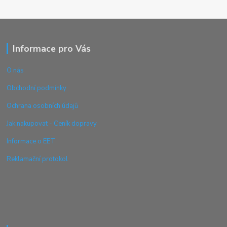
Informace pro Vás
O nás
Obchodní podmínky
Ochrana osobních údajů
Jak nakupovat - Ceník dopravy
Informace o EET
Reklamační protokol