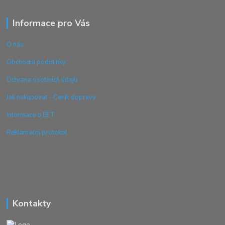
Informace pro Vás
O nás
Obchodní podmínky
Ochrana osobních údajů
Jak nakupovat - Ceník dopravy
Informace o EET
Reklamační protokol
Kontakty