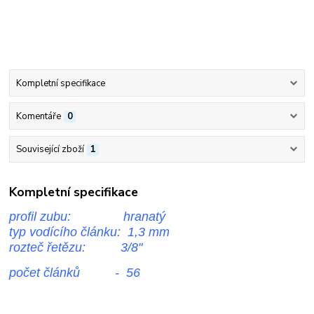
Kompletní specifikace
Komentáře
0
Související zboží
1
Kompletní specifikace
profil zubu: hranatý
typ vodícího článku: 1,3 mm
rozteč řetězu: 3/8"
počet článků - 56