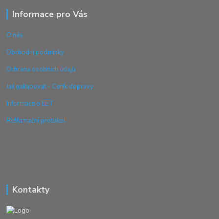
Informace pro Vás
O nás
Obchodní podmínky
Ochrana osobních údajů
Jak nakupovat - Ceník dopravy
Informace o EET
Reklamační protokol
Kontakty