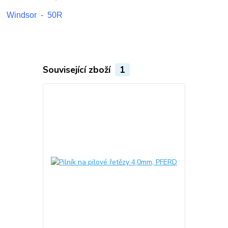
Windsor - 50R
Související zboží
1