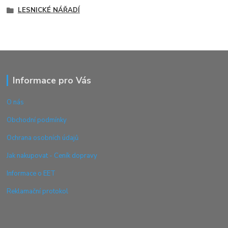
LESNICKÉ NÁŘADÍ
Informace pro Vás
O nás
Obchodní podmínky
Ochrana osobních údajů
Jak nakupovat - Ceník dopravy
Informace o EET
Reklamační protokol