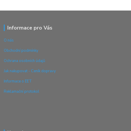
Informace pro Vás
O nás
Obchodní podmínky
Ochrana osobních údajů
Jak nakupovat - Ceník dopravy
Informace o EET
Reklamační protokol