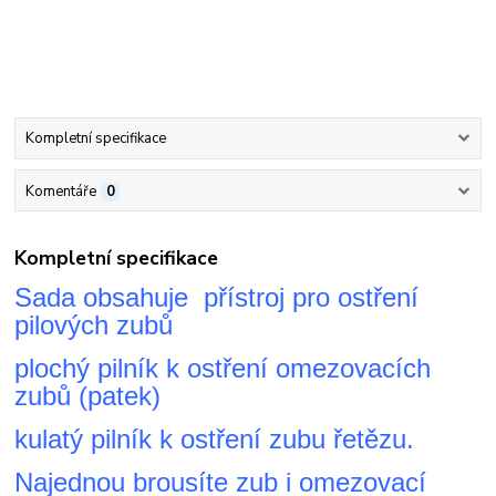
Kompletní specifikace
Komentáře
0
Kompletní specifikace
Sada obsahuje přístroj pro ostření
pilových zubů
plochý pilník k ostření omezovacích
zubů (patek)
kulatý pilník k ostření zubu řetězu.
Najednou brousíte zub i omezovací